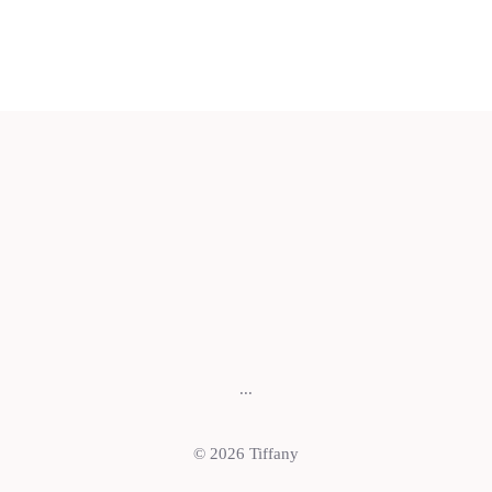
...
© 2026 Tiffany