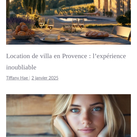
Location de villa en Provence : l’expérience
inoubliable
Tiffany Hae
|
2 janvier 2025