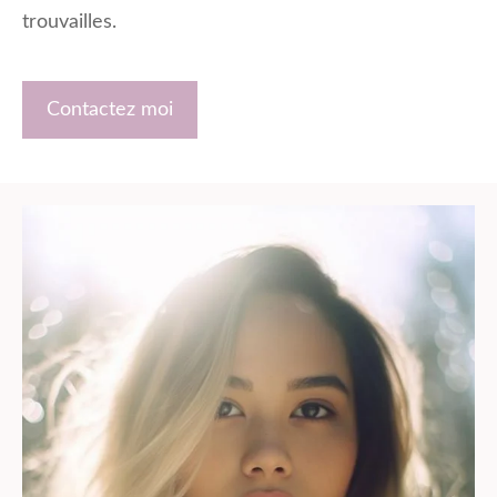
trouvailles.
Contactez moi