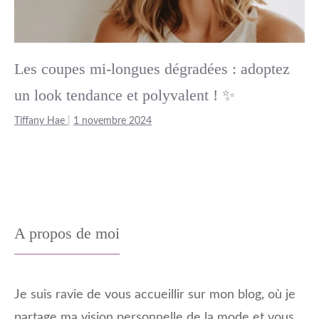
Les coupes mi-longues dégradées : adoptez
un look tendance et polyvalent ! ✨
Tiffany Hae
|
1 novembre 2024
A propos de moi
Je suis ravie de vous accueillir sur mon blog, où je
partage ma vision personnelle de la mode et vous