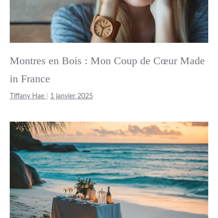
Montres en Bois : Mon Coup de Cœur Made
in France
Tiffany Hae
|
1 janvier 2025