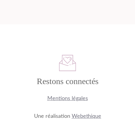
Restons connectés
Mentions légales
Une réalisation
Webethique