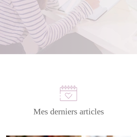
Mes derniers articles