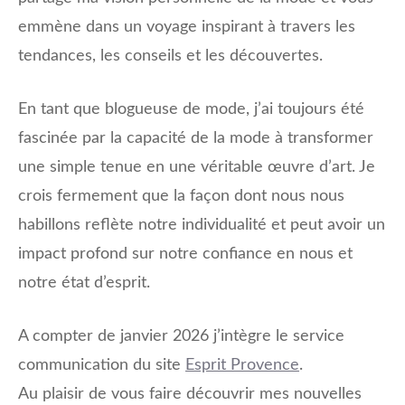
emmène dans un voyage inspirant à travers les
tendances, les conseils et les découvertes.
En tant que blogueuse de mode, j’ai toujours été
fascinée par la capacité de la mode à transformer
une simple tenue en une véritable œuvre d’art. Je
crois fermement que la façon dont nous nous
habillons reflète notre individualité et peut avoir un
impact profond sur notre confiance en nous et
notre état d’esprit.
A compter de janvier 2026 j’intègre le service
communication du site
Esprit Provence
.
Au plaisir de vous faire découvrir mes nouvelles