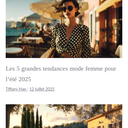
Les 5 grandes tendances mode femme pour
l’été 2025
Tiffany Hae
|
12 juillet 2025