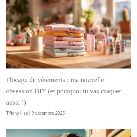
Flocage de vêtements : ma nouvelle
obsession DIY (et pourquoi tu vas craquer
aussi !)
Tiffany Hae
|
9 décembre 2025