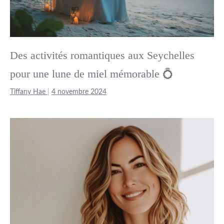
Des activités romantiques aux Seychelles
pour une lune de miel mémorable 💍
Tiffany Hae
|
4 novembre 2024