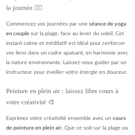
la journée 🧘‍♂️
Commencez vos journées par une
séance de yoga
en couple
sur la plage, face au lever du soleil. Cet
instant calme et méditatif est idéal pour renforcer
vos liens dans un cadre apaisant, en harmonie avec
la nature environnante. Laissez-vous guider par un
instructeur pour éveiller votre énergie en douceur.
Peinture en plein air : laissez libre cours à
votre créativité 🎨
Exprimez votre créativité ensemble avec un
cours
de peinture en plein air
. Que ce soit sur la plage ou