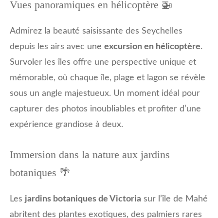
Vues panoramiques en hélicoptère 🚁
Admirez la beauté saisissante des Seychelles
depuis les airs avec une
excursion en hélicoptère
.
Survoler les îles offre une perspective unique et
mémorable, où chaque île, plage et lagon se révèle
sous un angle majestueux. Un moment idéal pour
capturer des photos inoubliables et profiter d’une
expérience grandiose à deux.
Immersion dans la nature aux jardins
botaniques 🌴
Les
jardins botaniques de Victoria
sur l’île de Mahé
abritent des plantes exotiques, des palmiers rares