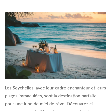
Les Seychelles, avec leur cadre enchanteur et leurs
plages immaculées, sont la destination parfaite
pour une lune de miel de rêve. Découvrez ci-