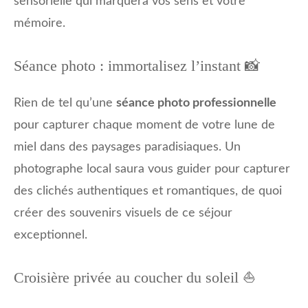
sensorielle qui marquera vos sens et votre
mémoire.
Séance photo : immortalisez l’instant 📸
Rien de tel qu’une
séance photo professionnelle
pour capturer chaque moment de votre lune de
miel dans des paysages paradisiaques. Un
photographe local saura vous guider pour capturer
des clichés authentiques et romantiques, de quoi
créer des souvenirs visuels de ce séjour
exceptionnel.
Croisière privée au coucher du soleil ⛵