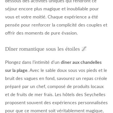
dessous des activités uniques qui rendront ce
séjour encore plus magique et inoubliable pour
vous et votre moitié. Chaque expérience a été
pensée pour renforcer la complicité des couples et
offrir des moments de pure évasion.
Dîner romantique sous les étoiles 🌌
Plongez dans l’intimité d’un
dîner aux chandelles
sur la plage
. Avec le sable doux sous vos pieds et le
bruit des vagues en fond, savourez un repas créole
préparé par un chef, composé de produits locaux
et de fruits de mer frais. Les hôtels des Seychelles
proposent souvent des expériences personnalisées
pour que ce moment soit véritablement magique,