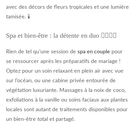
avec des décors de fleurs tropicales et une lumière
tamisée. 🕯️
Spa et bien-être : la détente en duo 🧘‍♀️🧘‍♂️
Rien de tel qu’une session de
spa en couple
pour
se ressourcer après les préparatifs de mariage !
Optez pour un soin relaxant en plein air avec vue
sur l’océan, ou une cabine privée entourée de
végétation luxuriante. Massages à la noix de coco,
exfoliations à la vanille ou soins faciaux aux plantes
locales sont autant de traitements disponibles pour
un bien-être total et partagé.