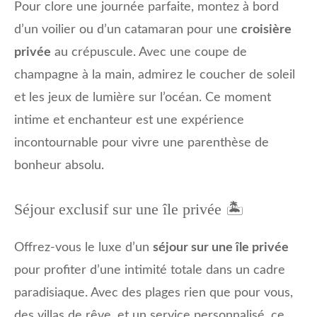
Pour clore une journée parfaite, montez à bord
d’un voilier ou d’un catamaran pour une
croisière
privée
au crépuscule. Avec une coupe de
champagne à la main, admirez le coucher de soleil
et les jeux de lumière sur l’océan. Ce moment
intime et enchanteur est une expérience
incontournable pour vivre une parenthèse de
bonheur absolu.
Séjour exclusif sur une île privée 🏝️
Offrez-vous le luxe d’un
séjour sur une île privée
pour profiter d’une intimité totale dans un cadre
paradisiaque. Avec des plages rien que pour vous,
des villas de rêve, et un service personnalisé, ce