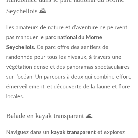
Seychellois 🌄
Les amateurs de nature et d’aventure ne peuvent
pas manquer le
parc national du Morne
Seychellois
. Ce parc offre des sentiers de
randonnée pour tous les niveaux, à travers une
végétation dense et des panoramas spectaculaires
sur l’océan. Un parcours à deux qui combine effort,
émerveillement, et découverte de la faune et flore
locales.
Balade en kayak transparent 🌊
Naviguez dans un
kayak transparent
et explorez