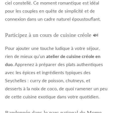
ciel constellé. Ce moment romantique est idéal
pour les couples en quête de simplicité et de
connexion dans un cadre naturel époustouflant.
Participez à un cours de cuisine créole 🍛
Pour ajouter une touche ludique à votre séjour,
rien de mieux qu’un
atelier de cuisine créole en
duo
. Apprenez à préparer des plats authentiques
avec les épices et ingrédients typiques des
Seychelles : curry de poisson, chutneys, et
desserts à la noix de coco, de quoi ramener un peu
de cette cuisine exotique dans votre quotidien.
Randonnée dans le parc national du Morne