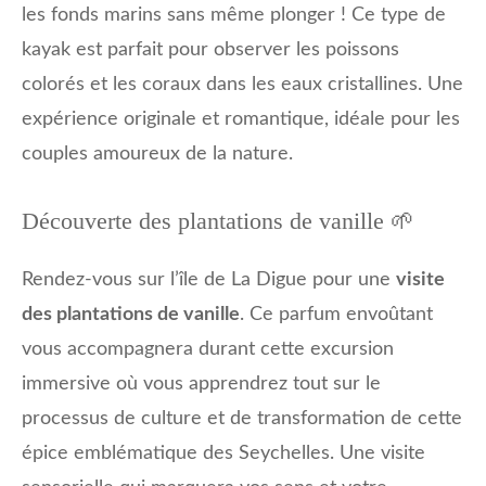
les fonds marins sans même plonger ! Ce type de
kayak est parfait pour observer les poissons
colorés et les coraux dans les eaux cristallines. Une
expérience originale et romantique, idéale pour les
couples amoureux de la nature.
Découverte des plantations de vanille 🌱
Rendez-vous sur l’île de La Digue pour une
visite
des plantations de vanille
. Ce parfum envoûtant
vous accompagnera durant cette excursion
immersive où vous apprendrez tout sur le
processus de culture et de transformation de cette
épice emblématique des Seychelles. Une visite