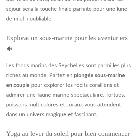
séjour sera la touche finale parfaite pour une lune
de miel inoubliable.
Exploration sous-marine pour les aventuriers
🐠
Les fonds marins des Seychelles sont parmi les plus
riches au monde. Partez en
plongée sous-marine
en couple
pour explorer les récifs coralliens et
admirer une faune marine spectaculaire. Tortues,
poissons multicolores et coraux vous attendent
dans un univers magique et fascinant.
Yoga au lever du soleil pour bien commencer