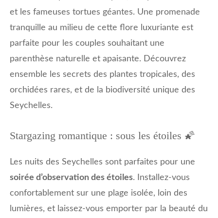
et les fameuses tortues géantes. Une promenade
tranquille au milieu de cette flore luxuriante est
parfaite pour les couples souhaitant une
parenthèse naturelle et apaisante. Découvrez
ensemble les secrets des plantes tropicales, des
orchidées rares, et de la biodiversité unique des
Seychelles.
Stargazing romantique : sous les étoiles 🌠
Les nuits des Seychelles sont parfaites pour une
soirée d’observation des étoiles
. Installez-vous
confortablement sur une plage isolée, loin des
lumières, et laissez-vous emporter par la beauté du