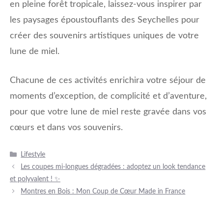
en pleine forêt tropicale, laissez-vous inspirer par
les paysages époustouflants des Seychelles pour
créer des souvenirs artistiques uniques de votre
lune de miel.
Chacune de ces activités enrichira votre séjour de
moments d’exception, de complicité et d’aventure,
pour que votre lune de miel reste gravée dans vos
cœurs et dans vos souvenirs.
Catégories
Lifestyle
Les coupes mi-longues dégradées : adoptez un look tendance
et polyvalent ! ✨
Montres en Bois : Mon Coup de Cœur Made in France