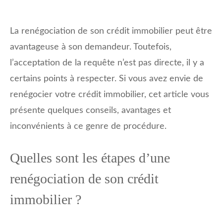
La renégociation de son crédit immobilier peut être
avantageuse à son demandeur. Toutefois,
l’acceptation de la requête n’est pas directe, il y a
certains points à respecter. Si vous avez envie de
renégocier votre crédit immobilier, cet article vous
présente quelques conseils, avantages et
inconvénients à ce genre de procédure.
Quelles sont les étapes d’une
renégociation de son crédit
immobilier ?