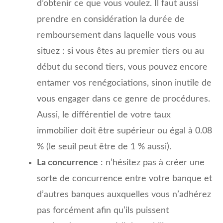
d’obtenir ce que vous voulez. Il faut aussi
prendre en considération la durée de
remboursement dans laquelle vous vous
situez : si vous êtes au premier tiers ou au
début du second tiers, vous pouvez encore
entamer vos renégociations, sinon inutile de
vous engager dans ce genre de procédures.
Aussi, le différentiel de votre taux
immobilier doit être supérieur ou égal à 0.08
% (le seuil peut être de 1 % aussi).
La concurrence
: n’hésitez pas à créer une
sorte de concurrence entre votre banque et
d’autres banques auxquelles vous n’adhérez
pas forcément afin qu’ils puissent