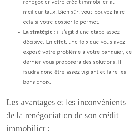
renégocier votre crédit immobilier au
meilleur taux. Bien sûr, vous pouvez faire
cela si votre dossier le permet.
La stratégie
: il s’agit d’une étape assez
décisive. En effet, une fois que vous avez
exposé votre problème à votre banquier, ce
dernier vous proposera des solutions. Il
faudra donc être assez vigilant et faire les
bons choix.
Les avantages et les inconvénients
de la renégociation de son crédit
immobilier :