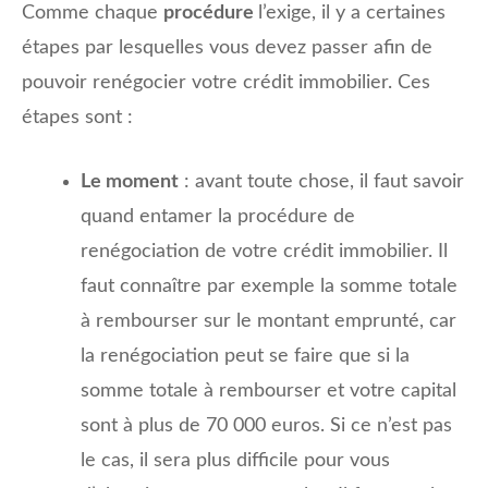
Comme chaque
procédure
l’exige, il y a certaines
étapes par lesquelles vous devez passer afin de
pouvoir renégocier votre crédit immobilier. Ces
étapes sont :
Le moment
: avant toute chose, il faut savoir
quand entamer la procédure de
renégociation de votre crédit immobilier. Il
faut connaître par exemple la somme totale
à rembourser sur le montant emprunté, car
la renégociation peut se faire que si la
somme totale à rembourser et votre capital
sont à plus de 70 000 euros. Si ce n’est pas
le cas, il sera plus difficile pour vous