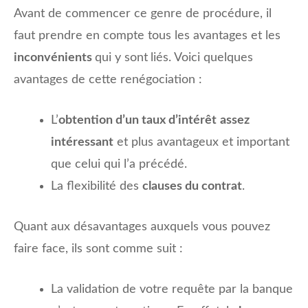
Avant de commencer ce genre de procédure, il
faut prendre en compte tous les avantages et les
inconvénients
qui y sont
liés. Voici quelques
avantages de cette renégociation :
L’
obtention d’un taux d’intérêt
assez
intéressant
et plus avantageux et important
que celui qui l’a précédé.
La flexibilité des
clauses du contrat
.
Quant aux désavantages auxquels vous pouvez
faire face, ils sont comme suit :
La validation de votre requête par la banque