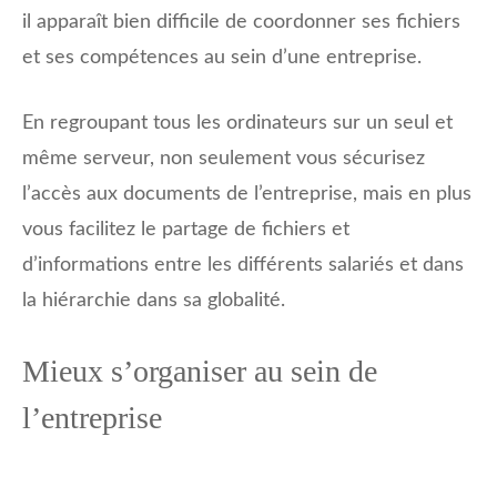
il apparaît bien difficile de coordonner ses fichiers
et ses compétences au sein d’une entreprise.
En regroupant tous les ordinateurs sur un seul et
même serveur, non seulement vous sécurisez
l’accès aux documents de l’entreprise, mais en plus
vous facilitez le partage de fichiers et
d’informations entre les différents salariés et dans
la hiérarchie dans sa globalité.
Mieux s’organiser au sein de
l’entreprise