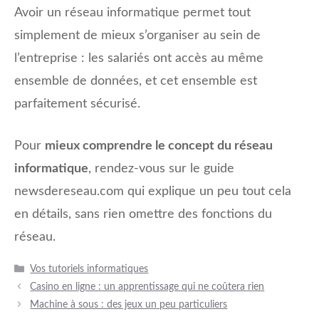
Avoir un réseau informatique permet tout
simplement de mieux s’organiser au sein de
l’entreprise : les salariés ont accès au même
ensemble de données, et cet ensemble est
parfaitement sécurisé.
Pour
mieux comprendre le concept du réseau
informatique
, rendez-vous sur le guide
newsdereseau.com qui explique un peu tout cela
en détails, sans rien omettre des fonctions du
réseau.
Catégories
Vos tutoriels informatiques
Casino en ligne : un apprentissage qui ne coûtera rien
Machine à sous : des jeux un peu particuliers