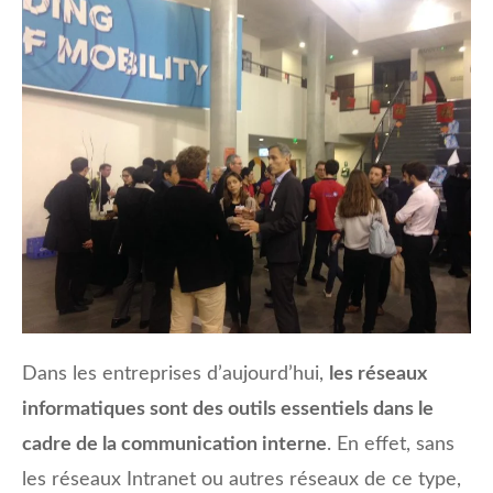
Dans les entreprises d’aujourd’hui,
les réseaux
informatiques sont des outils essentiels dans le
cadre de la communication interne
. En effet, sans
les réseaux Intranet ou autres réseaux de ce type,