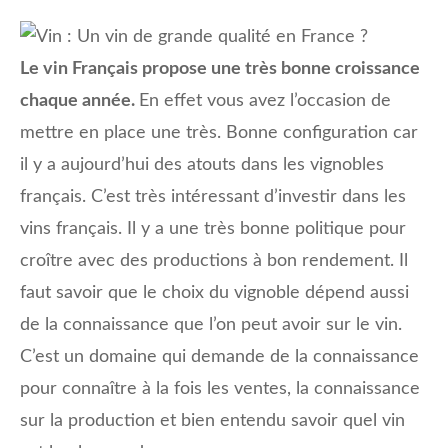
Le vin Français propose une très bonne croissance
chaque année.
En effet vous avez l’occasion de
mettre en place une très. Bonne configuration car
il y a aujourd’hui des atouts dans les vignobles
français. C’est très intéressant d’investir dans les
vins français. Il y a une très bonne politique pour
croître avec des productions à bon rendement. Il
faut savoir que le choix du vignoble dépend aussi
de la connaissance que l’on peut avoir sur le vin.
C’est un domaine qui demande de la connaissance
pour connaître à la fois les ventes, la connaissance
sur la production et bien entendu savoir quel vin