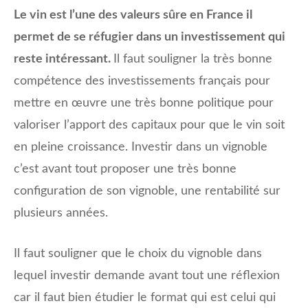
Le vin est l’une des valeurs sûre en France il
permet de se réfugier dans un investissement qui
reste intéressant.
Il faut souligner la très bonne
compétence des investissements français pour
mettre en œuvre une très bonne politique pour
valoriser l’apport des capitaux pour que le vin soit
en pleine croissance. Investir dans un vignoble
c’est avant tout proposer une très bonne
configuration de son vignoble, une rentabilité sur
plusieurs années.
Il faut souligner que le choix du vignoble dans
lequel investir demande avant tout une réflexion
car il faut bien étudier le format qui est celui qui