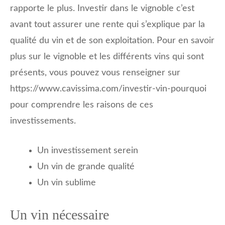
rapporte le plus. Investir dans le vignoble c’est
avant tout assurer une rente qui s’explique par la
qualité du vin et de son exploitation. Pour en savoir
plus sur le vignoble et les différents vins qui sont
présents, vous pouvez vous renseigner sur
https://www.cavissima.com/investir-vin-pourquoi
pour comprendre les raisons de ces
investissements.
Un investissement serein
Un vin de grande qualité
Un vin sublime
Un vin nécessaire