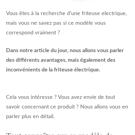
Vous êtes à la recherche d’une friteuse electrique,
mais vous ne savez pas si ce modèle vous
correspond vraiment ?
Dans notre article du jour, nous allons vous parler
des différents avantages, mais également des
inconvénients de la friteuse électrique.
Cela vous intéresse ? Vous avez envie de tout
savoir concernant ce produit ? Nous allons vous en
parler plus en détail.