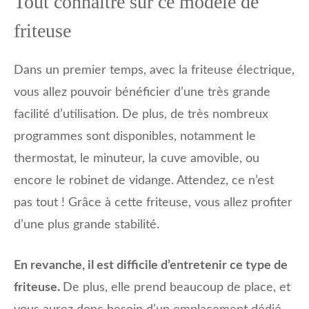
Tout connaître sur ce modèle de
friteuse
Dans un premier temps, avec la friteuse électrique,
vous allez pouvoir bénéficier d’une très grande
facilité d’utilisation. De plus, de très nombreux
programmes sont disponibles, notamment le
thermostat, le minuteur, la cuve amovible, ou
encore le robinet de vidange. Attendez, ce n’est
pas tout ! Grâce à cette friteuse, vous allez profiter
d’une plus grande stabilité.
En revanche, il est difficile d’entretenir ce type de
friteuse.
De plus, elle prend beaucoup de place, et