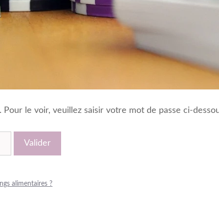
our le voir, veuillez saisir votre mot de passe ci-dessou
ngs alimentaires ?