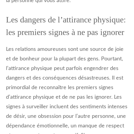
la personne qui vous attire.
Les dangers de l’attirance physique:
les premiers signes à ne pas ignorer
Les relations amoureuses sont une source de joie
et de bonheur pour la plupart des gens. Pourtant,
l’attirance physique peut parfois engendrer des
dangers et des conséquences désastreuses. Il est
primordial de reconnaître les premiers signes
d’attirance physique et de ne pas les ignorer. Les
signes à surveiller incluent des sentiments intenses
de désir, une obsession pour l’autre personne, une
dépendance émotionnelle, un manque de respect