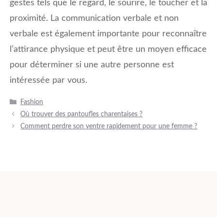
gestes tels que le regard, le sourire, le toucher et la
proximité. La communication verbale et non
verbale est également importante pour reconnaître
l’attirance physique et peut être un moyen efficace
pour déterminer si une autre personne est
intéressée par vous.
Catégories
Fashion
Où trouver des pantoufles charentaises ?
Comment perdre son ventre rapidement pour une femme ?