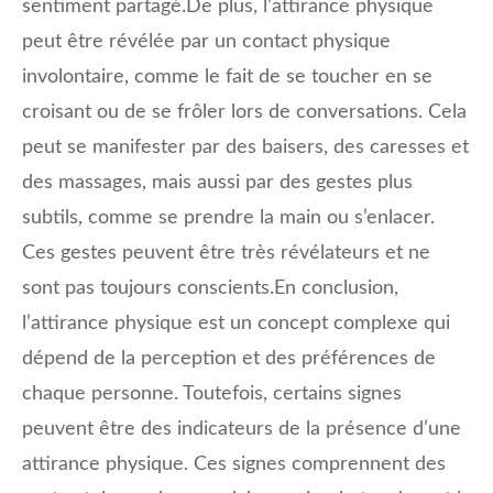
sentiment partagé.De plus, l’attirance physique
peut être révélée par un contact physique
involontaire, comme le fait de se toucher en se
croisant ou de se frôler lors de conversations. Cela
peut se manifester par des baisers, des caresses et
des massages, mais aussi par des gestes plus
subtils, comme se prendre la main ou s’enlacer.
Ces gestes peuvent être très révélateurs et ne
sont pas toujours conscients.En conclusion,
l’attirance physique est un concept complexe qui
dépend de la perception et des préférences de
chaque personne. Toutefois, certains signes
peuvent être des indicateurs de la présence d’une
attirance physique. Ces signes comprennent des