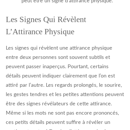
peut être un signe d’attirance physique.
Les Signes Qui Révèlent
L’Attirance Physique
Les signes qui révèlent une attirance physique
entre deux personnes sont souvent subtils et
peuvent passer inaperçus. Pourtant, certains
détails peuvent indiquer clairement que l’on est
attiré par l’autre. Les regards prolongés, le sourire,
les gestes tendres et les petites attentions peuvent
être des signes révélateurs de cette attirance.
Même si les mots ne sont pas encore prononcés,
ces petits détails peuvent suffire à révéler un