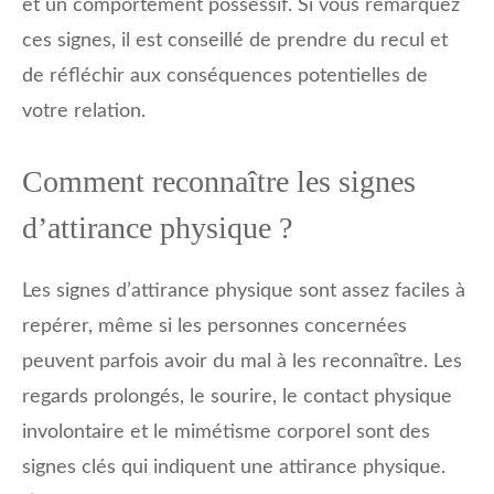
et un comportement possessif. Si vous remarquez
ces signes, il est conseillé de prendre du recul et
de réfléchir aux conséquences potentielles de
votre relation.
Comment reconnaître les signes
d’attirance physique ?
Les signes d’attirance physique sont assez faciles à
repérer, même si les personnes concernées
peuvent parfois avoir du mal à les reconnaître. Les
regards prolongés, le sourire, le contact physique
involontaire et le mimétisme corporel sont des
signes clés qui indiquent une attirance physique.