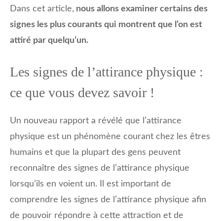
Dans cet article,
nous allons examiner certains des
signes les plus courants qui montrent que l’on est
attiré par quelqu’un.
Les signes de l’attirance physique :
ce que vous devez savoir !
Un nouveau rapport a révélé que l’attirance
physique est un phénomène courant chez les êtres
humains et que la plupart des gens peuvent
reconnaître des signes de l’attirance physique
lorsqu’ils en voient un. Il est important de
comprendre les signes de l’attirance physique afin
de pouvoir répondre à cette attraction et de