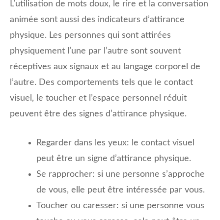
L’utilisation de mots doux, le rire et la conversation
animée sont aussi des indicateurs d’attirance
physique. Les personnes qui sont attirées
physiquement l’une par l’autre sont souvent
réceptives aux signaux et au langage corporel de
l’autre. Des comportements tels que le contact
visuel, le toucher et l’espace personnel réduit
peuvent être des signes d’attirance physique.
Regarder dans les yeux: le contact visuel
peut être un signe d’attirance physique.
Se rapprocher: si une personne s’approche
de vous, elle peut être intéressée par vous.
Toucher ou caresser: si une personne vous