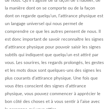
de nous. Qu’il s’agisse de la façon de s’habiller, de
la manière dont on se comporte ou de la façon
dont on regarde quelqu’un, l’attirance physique est
un langage universel qui nous permet de
comprendre ce que les autres pensent de nous. Il
est donc important de savoir reconnaître les signes
d’attirance physique pour pouvoir saisir les signes
subtils qui indiquent que quelqu’un est attiré par
vous. Les sourires, les regards prolongés, les gestes
et les mots doux sont quelques-uns des signes les
plus courants d’attirance physique. Une fois que
vous êtes conscient des signes d’attirance
physique, vous pouvez commencer à apprécier le
bon côté des choses et à vous sentir à l’aise avec