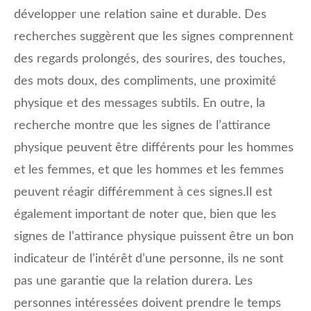
développer une relation saine et durable. Des
recherches suggèrent que les signes comprennent
des regards prolongés, des sourires, des touches,
des mots doux, des compliments, une proximité
physique et des messages subtils. En outre, la
recherche montre que les signes de l’attirance
physique peuvent être différents pour les hommes
et les femmes, et que les hommes et les femmes
peuvent réagir différemment à ces signes.Il est
également important de noter que, bien que les
signes de l’attirance physique puissent être un bon
indicateur de l’intérêt d’une personne, ils ne sont
pas une garantie que la relation durera. Les
personnes intéressées doivent prendre le temps