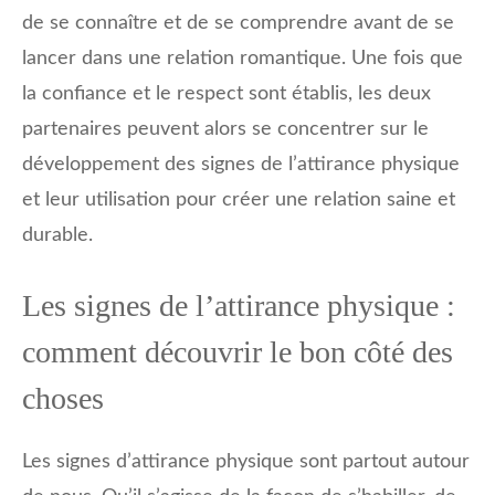
de se connaître et de se comprendre avant de se
lancer dans une relation romantique. Une fois que
la confiance et le respect sont établis, les deux
partenaires peuvent alors se concentrer sur le
développement des signes de l’attirance physique
et leur utilisation pour créer une relation saine et
durable.
Les signes de l’attirance physique :
comment découvrir le bon côté des
choses
Les signes d’attirance physique sont partout autour