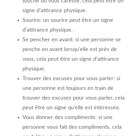
touche ou vous caresse, cela peut être un
signe d’attirance physique.
Sourire: un sourire peut être un signe
d’attirance physique.
Se pencher en avant: si une personne se
penche en avant lorsqu’elle est près de
vous, cela peut être un signe d’attirance
physique.
Trouver des excuses pour vous parler: si
une personne est toujours en train de
trouver des excuses pour vous parler, cela
peut être un signe qu’elle est intéressée.
Vous donner des compliments: si une
personne vous fait des compliments, cela