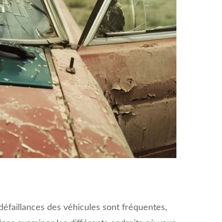
défaillances des véhicules sont fréquentes,