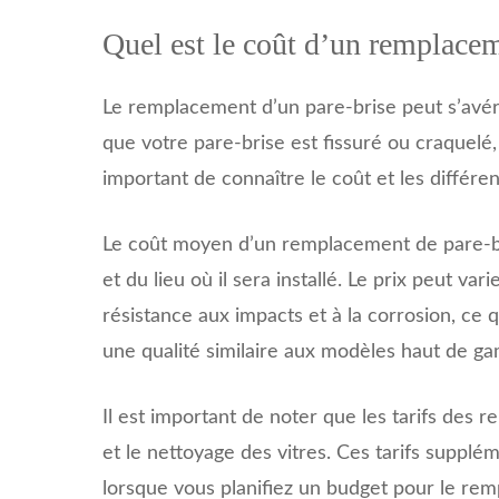
Quel est le coût d’un remplacem
Le remplacement d’un pare-brise peut s’avére
que votre pare-brise est fissuré ou craquelé,
important de connaître le coût et les différe
Le coût moyen d’un remplacement de pare-bri
et du lieu où il sera installé. Le prix peut 
résistance aux impacts et à la corrosion, ce
une qualité similaire aux modèles haut de g
Il est important de noter que les tarifs des
et le nettoyage des vitres. Ces tarifs supplém
lorsque vous planifiez un budget pour le re