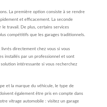
ons. La première option consiste à se rendre
rapidement et efficacement. La seconde
le travail. De plus, certains services
lus compétitifs que les garages traditionnels.
 livrés directement chez vous si vous
s installés par un professionnel et sont
 solution intéressante si vous recherchez
pe et la marque du véhicule, le type de
age doivent également être pris en compte dans
tre vitrage automobile : visitez un garage