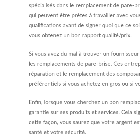
spécialisés dans le remplacement de pare-bri
qui peuvent être prêtes à travailler avec vou
qualifications avant de signer quoi que ce s
vous obtenez un bon rapport qualité/prix.
Si vous avez du mal à trouver un fournisseur l
les remplacements de pare-brise. Ces entrepri
réparation et le remplacement des composants
préférentiels si vous achetez en gros ou s
Enfin, lorsque vous cherchez un bon remplac
garantie sur ses produits et services. Cela s
cette façon, vous saurez que votre argent es
santé et votre sécurité.