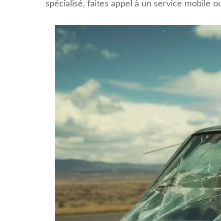
spécialisé, faites appel à un service mobile 