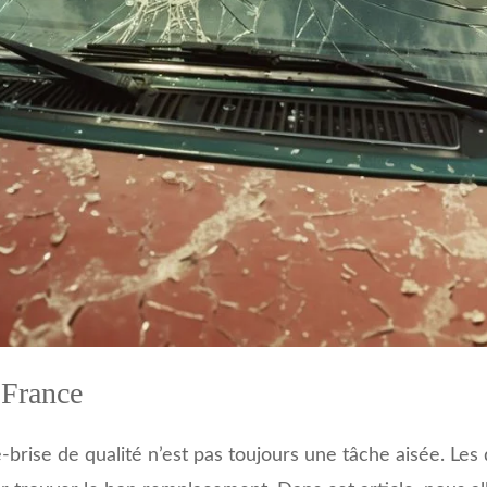
 France
rise de qualité n’est pas toujours une tâche aisée. Les 