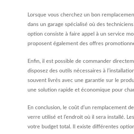
Lorsque vous cherchez un bon remplacement p
dans un garage spécialisé où des technicien
option consiste à faire appel à un service mo
proposent également des offres promotionnelle
Enfin, il est possible de commander directem
disposez des outils nécessaires à l’installat
souvent livrés avec une garantie sur le produ
une solution rapide et économique pour chan
En conclusion, le coût d’un remplacement de 
verre utilisé et l’endroit où il sera installé
votre budget total. Il existe différentes opt