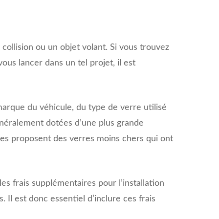
ollision ou un objet volant. Si vous trouvez
us lancer dans un tel projet, il est
rque du véhicule, du type de verre utilisé
 généralement dotées d’une plus grande
ises proposent des verres moins chers qui ont
s frais supplémentaires pour l’installation
 Il est donc essentiel d’inclure ces frais