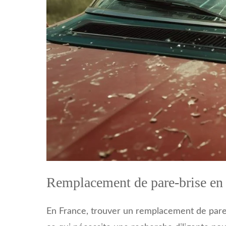
Remplacement de pare-brise en
En France, trouver un remplacement de pare-b